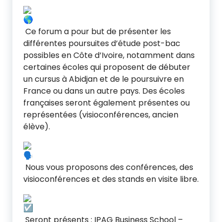
Ce forum a pour but de présenter les
différentes poursuites d’étude post-bac
possibles en Côte d’Ivoire, notamment dans
certaines écoles qui proposent de débuter
un cursus à Abidjan et de le poursuivre en
France ou dans un autre pays. Des écoles
françaises seront également présentes ou
représentées (visioconférences, ancien
élève).
Nous vous proposons des conférences, des
visioconférences et des stands en visite libre.
Seront présents : IPAG Business School –