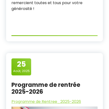
remercient toutes et tous pour votre
générosité !
25
Août, 2025
Programme de rentrée
2025-2026
Programme de Rentree_2025-2026