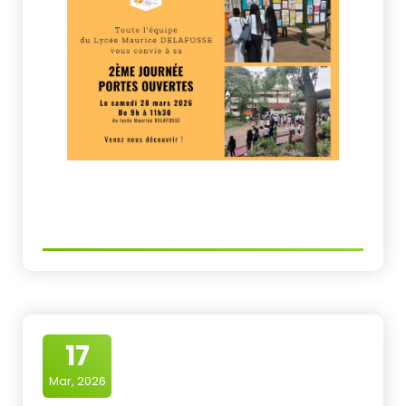
17
Mar, 2026