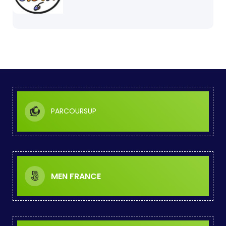
PARCOURSUP
MEN FRANCE