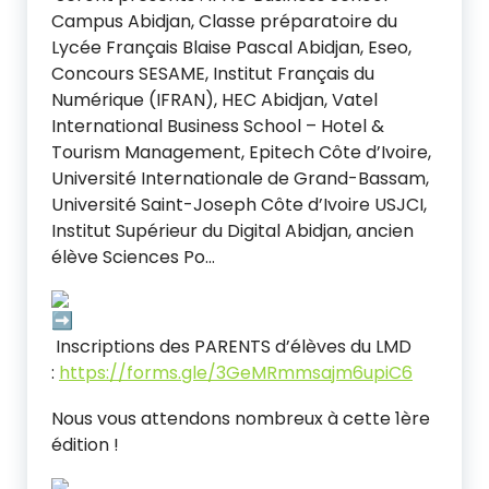
Campus Abidjan, Classe préparatoire du
Lycée Français Blaise Pascal Abidjan, Eseo,
Concours SESAME, Institut Français du
Numérique (IFRAN), HEC Abidjan, Vatel
International Business School – Hotel &
Tourism Management, Epitech Côte d’Ivoire,
Université Internationale de Grand-Bassam,
Université Saint-Joseph Côte d’Ivoire USJCI,
Institut Supérieur du Digital Abidjan, ancien
élève Sciences Po…
Inscriptions des PARENTS d’élèves du LMD
:
https://forms.gle/3GeMRmmsajm6upiC6
Nous vous attendons nombreux à cette 1ère
édition !