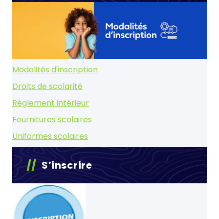
Modalités d'inscription
Droits de scolarité
Règlement intérieur
Fournitures scolaires
Uniformes scolaires
S’inscrire