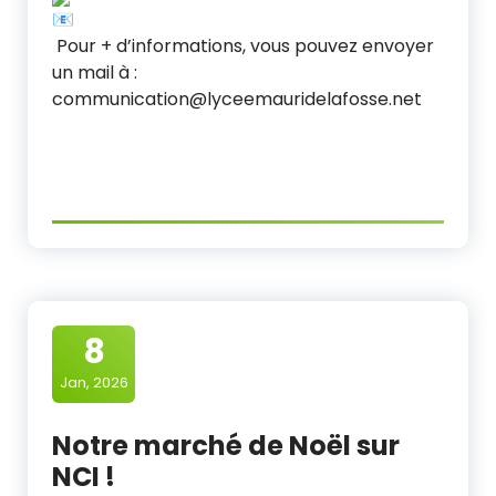
Pour + d’informations, vous pouvez envoyer
un mail à :
communication@lyceemauridelafosse.net
8
Jan, 2026
Notre marché de Noël sur
NCI !