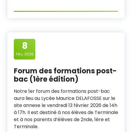
8
Fév, 2026
Forum des formations post-
bac (1ère édition)
Notre 1er forum des formations post-bac
aura lieu au Lycée Maurice DELAFOSSE sur le
site annexe le vendredi 13 février 2026 de 14h
à 17h. Il est destiné à nos élèves de Terminale
et à nos parents d’élèves de 2nde, 1ère et
Terminale.