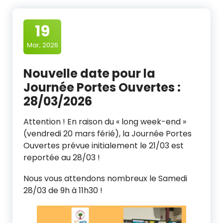
19
Mar, 2026
Nouvelle date pour la
Journée Portes Ouvertes :
28/03/2026
Attention ! En raison du « long week-end »
(vendredi 20 mars férié), la Journée Portes
Ouvertes prévue initialement le 21/03 est
reportée au 28/03 !
Nous vous attendons nombreux le Samedi
28/03 de 9h à 11h30 !