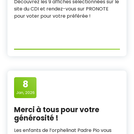
Découvrez les 9 affiches sélectionnées sur le
site du CDI et rendez-vous sur PRONOTE
pour voter pour votre préférée !
8
Jan, 2026
Merci à tous pour votre
générosité !
Les enfants de l’orphelinat Padre Pio vous