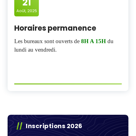
21
Août, 2025
Horaires permanence
Les bureaux sont ouverts de
8H A 15H
du
lundi au vendredi.
Inscriptions 2026