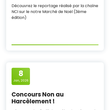
Découvrez le reportage réalisé par la chaîne
NCI sur le notre Marché de Noël (3ème
édition)
8
Jan, 2026
Concours Non au
Harcèlement !