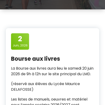
2
Juin, 2026
Bourse aux livres
La Bourse aux livres aura lieu le samedi 20 juin
2026 de 9h à 12h sur le site principal du LMD.
(réservé aux élèves du Lycée Maurice
DELAFOSSE)
Les listes de manuels, oeuvres et matériel
pour l’année scolaire 2026/2027 sont