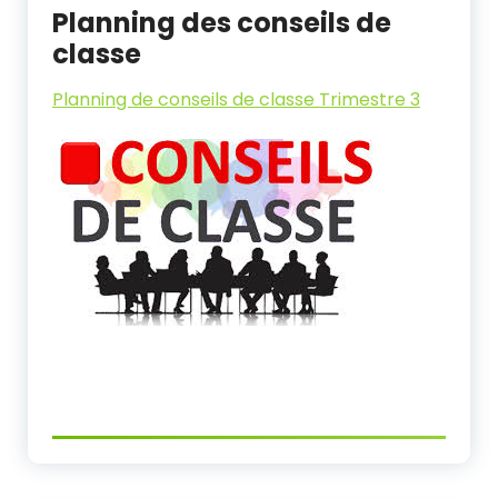
Planning des conseils de
classe
Planning de conseils de classe Trimestre 3