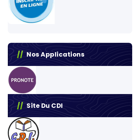
Nos Applications
Site Du CDI