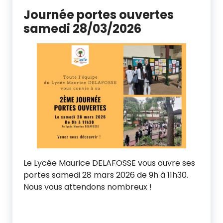
Journée portes ouvertes
samedi 28/03/2026
Le Lycée Maurice DELAFOSSE vous ouvre ses
portes samedi 28 mars 2026 de 9h à 11h30.
Nous vous attendons nombreux !